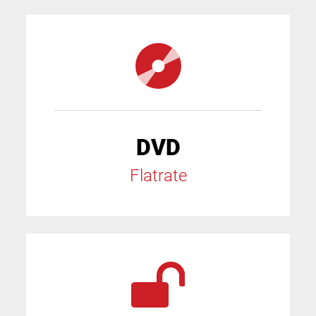
DVD
Flatrate