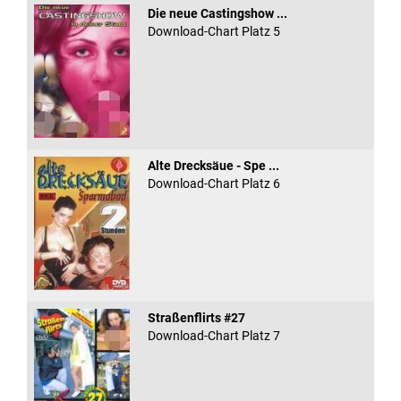
Die neue Castingshow ...
Download-Chart Platz 5
Alte Drecksäue - Spe ...
Download-Chart Platz 6
Straßenflirts #27
Download-Chart Platz 7