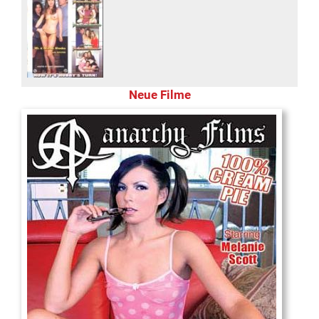
Neue Filme