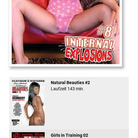
Internal Explosionen
Natural Beauties #2
Laufzeit 143 min.
Girls in Training 02