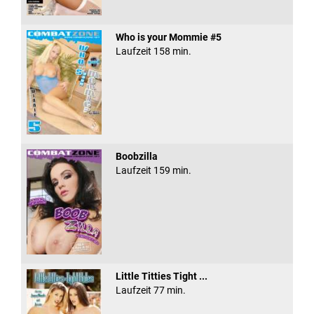
Who is your Mommie #5
Laufzeit 158 min.
Boobzilla
Laufzeit 159 min.
Little Titties Tight ...
Laufzeit 77 min.