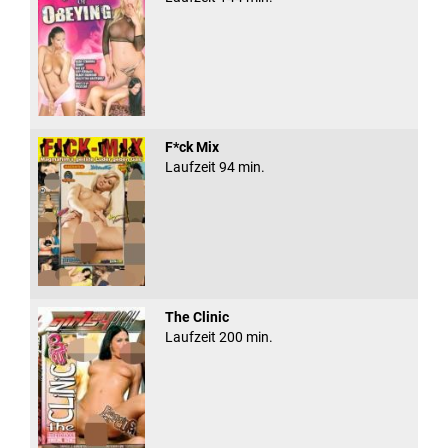
F*ck Mix
Laufzeit 94 min.
The Clinic
Laufzeit 200 min.