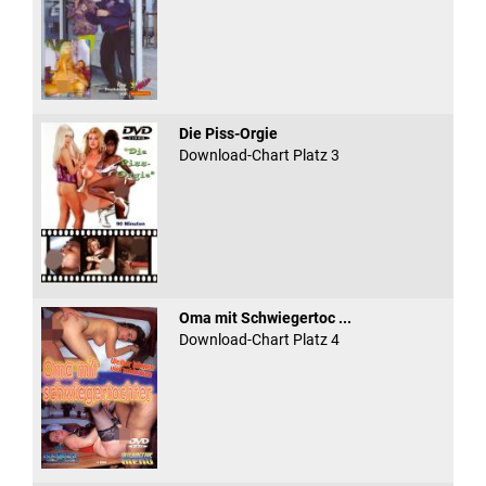
Die Piss-Orgie
Download-Chart Platz 3
Oma mit Schwiegertoc ...
Download-Chart Platz 4