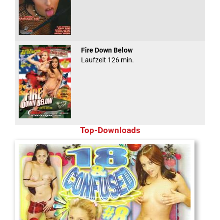
Fire Down Below
Laufzeit 126 min.
Top-Downloads