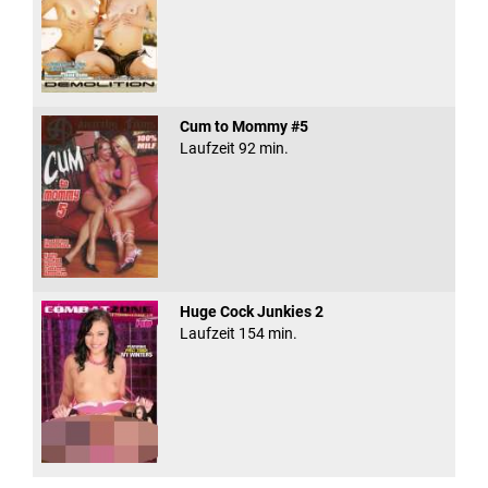
Cum to Mommy #5
Laufzeit 92 min.
Huge Cock Junkies 2
Laufzeit 154 min.