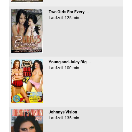
Two Girls For Every ...
Laufzeit 125 min.
Young and Juicy Big ...
Laufzeit 100 min.
Johnnys Vision
Laufzeit 135 min.