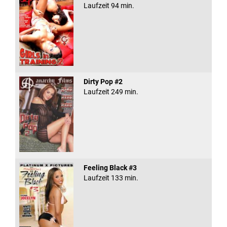
Laufzeit 94 min.
Dirty Pop #2
Laufzeit 249 min.
Feeling Black #3
Laufzeit 133 min.