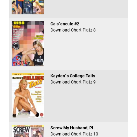
Ca s`encule #2
Download-Chart Platz 8
Kayden`s College Tails
Download-Chart Platz 9
Screw My Husband, Pl ...
Download-Chart Platz 10