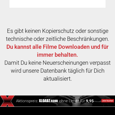
Es gibt keinen Kopierschutz oder sonstige
technische oder zeitliche Beschränkungen.
Du kannst alle Filme Downloaden und für
immer behalten.
Damit Du keine Neuerscheinungen verpasst
wird unsere Datenbank täglich für Dich
aktualisiert.