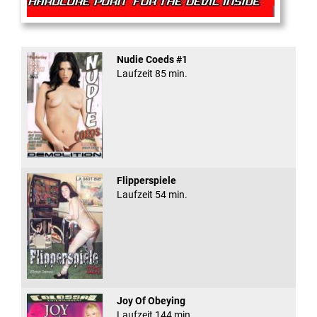
Rectal Exam
Nudie Coeds #1
Laufzeit 85 min.
Flipperspiele
Laufzeit 54 min.
Joy Of Obeying
Laufzeit 144 min.