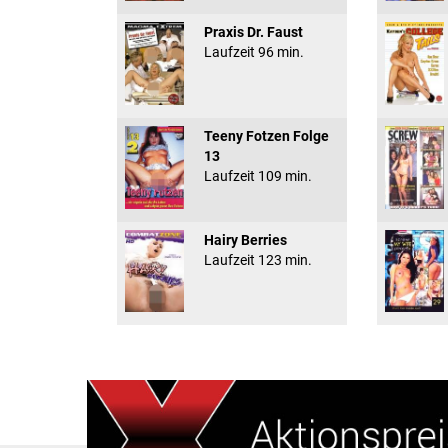
Praxis Dr. Faust
Laufzeit 96 min.
Teeny Fotzen Folge
13
Laufzeit 109 min.
Hairy Berries
Laufzeit 123 min.