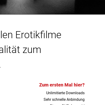
len Erotikfilme
alität zum
.
Zum ersten Mal hier?
Unlimitierte Downloads
Sehr schnelle Anbindung