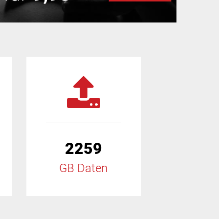
2259
GB Daten