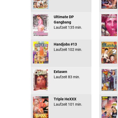
Ultimate DP
Gangbang
Laufzeit 135 min.
Handjobs #13
Laufzeit 102 min.
Extasen
Laufzeit 83 min.
Triple HeXXX
Laufzeit 101 min.