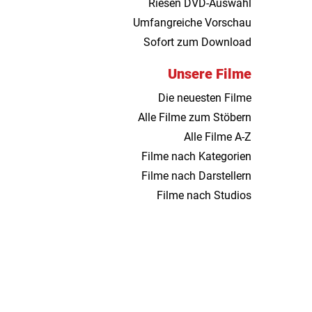
Riesen DVD-Auswahl
Umfangreiche Vorschau
Sofort zum Download
Unsere Filme
Die neuesten Filme
Alle Filme zum Stöbern
Alle Filme A-Z
Filme nach Kategorien
Filme nach Darstellern
Filme nach Studios