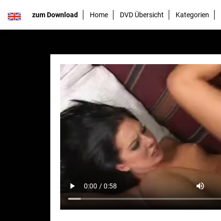
zum Download
Home
DVD Übersicht
Kategorien