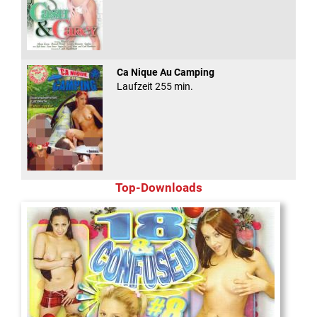
Ca Nique Au Camping
Laufzeit 255 min.
Top-Downloads