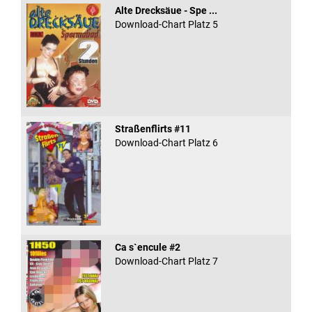
Alte Drecksäue - Spe ...
Download-Chart Platz 5
Straßenflirts #11
Download-Chart Platz 6
Ca s`encule #2
Download-Chart Platz 7