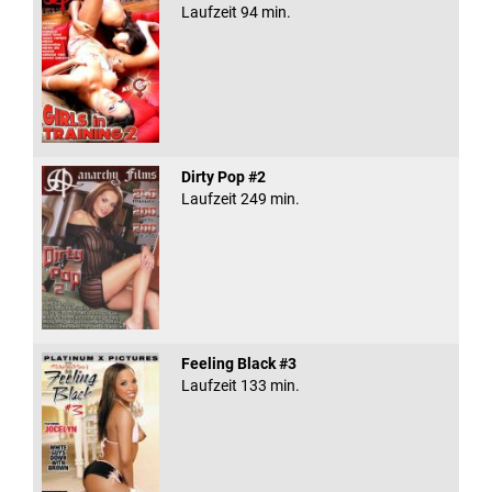
Laufzeit 94 min.
Dirty Pop #2
Laufzeit 249 min.
Feeling Black #3
Laufzeit 133 min.