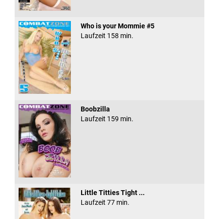
Who is your Mommie #5
Laufzeit 158 min.
Boobzilla
Laufzeit 159 min.
Little Titties Tight ...
Laufzeit 77 min.