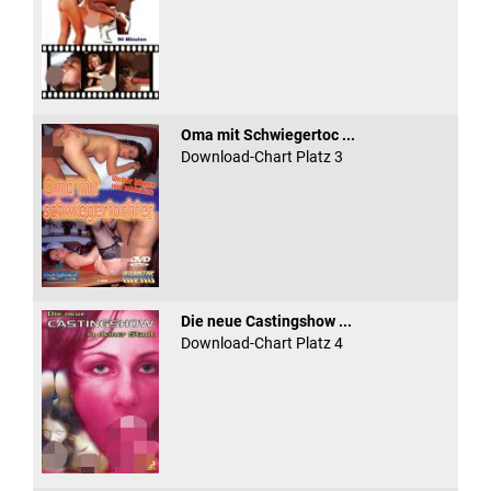
Oma mit Schwiegertoc ...
Download-Chart Platz 3
Die neue Castingshow ...
Download-Chart Platz 4