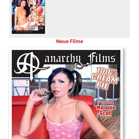
Neue Filme