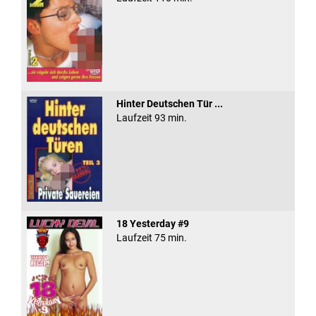
Hinter Deutschen Tür ...
Laufzeit 93 min.
18 Yesterday #9
Laufzeit 75 min.