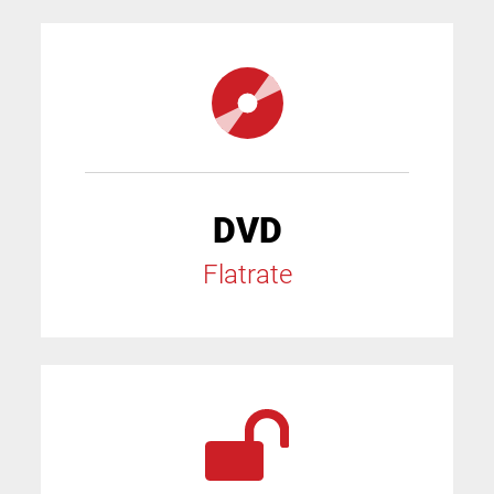
DVD
Flatrate