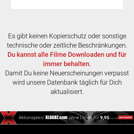
Es gibt keinen Kopierschutz oder sonstige
technische oder zeitliche Beschränkungen.
Du kannst alle Filme Downloaden und für
immer behalten.
Damit Du keine Neuerscheinungen verpasst
wird unsere Datenbank täglich für Dich
aktualisiert.