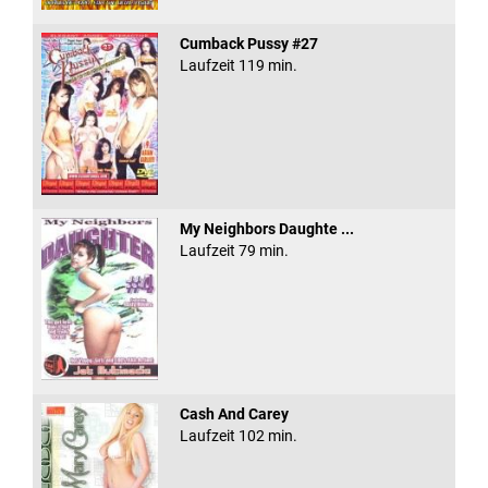
Cumback Pussy #27
Laufzeit 119 min.
My Neighbors Daughte ...
Laufzeit 79 min.
Cash And Carey
Laufzeit 102 min.