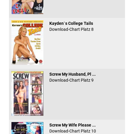
Kayden`s College Tails
Download-Chart Platz 8
Screw My Husband, Pl ...
Download-Chart Platz 9
Screw My Wife Please ...
Download-Chart Platz 10