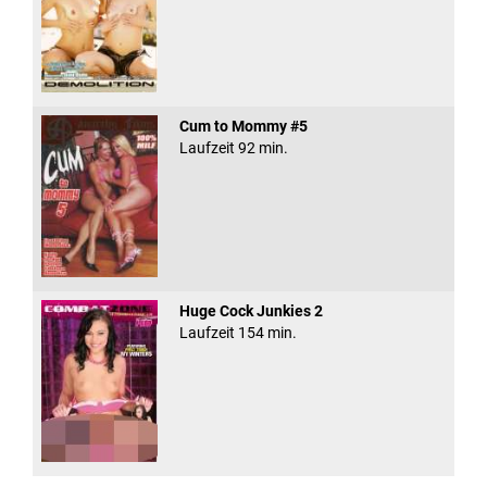
Cum to Mommy #5
Laufzeit 92 min.
Huge Cock Junkies 2
Laufzeit 154 min.