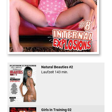
Internal Explosionen
Natural Beauties #2
Laufzeit 143 min.
Girls in Training 02